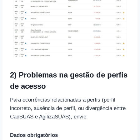
2) Problemas na gestão de perfis
de acesso
Para ocorrências relacionadas a perfis (perfil
incorreto, ausência de perfil, ou divergência entre
CadSUAS e AgilizaSUAS), envie:
Dados obrigatórios