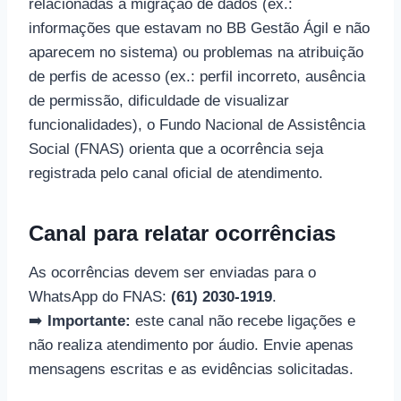
relacionadas à migração de dados (ex.:
informações que estavam no BB Gestão Ágil e não
aparecem no sistema) ou problemas na atribuição
de perfis de acesso (ex.: perfil incorreto, ausência
de permissão, dificuldade de visualizar
funcionalidades), o Fundo Nacional de Assistência
Social (FNAS) orienta que a ocorrência seja
registrada pelo canal oficial de atendimento.
Canal para relatar ocorrências
As ocorrências devem ser enviadas para o
WhatsApp do FNAS:
(61) 2030-1919
.
➡️
Importante:
este canal não recebe ligações e
não realiza atendimento por áudio. Envie apenas
mensagens escritas e as evidências solicitadas.