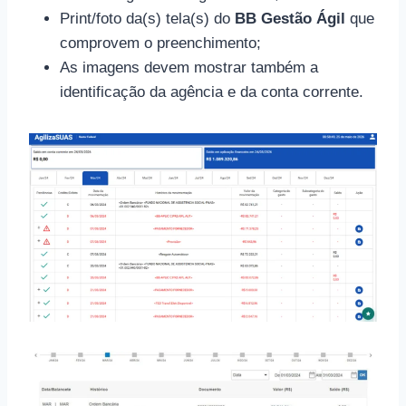
Print/foto da(s) tela(s) do
BB Gestão Ágil
que
comprovem o preenchimento;
As imagens devem mostrar também a
identificação da agência e da conta corrente.