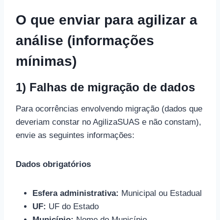
O que enviar para agilizar a
análise (informações
mínimas)
1) Falhas de migração de dados
Para ocorrências envolvendo migração (dados que
deveriam constar no AgilizaSUAS e não constam),
envie as seguintes informações:
Dados obrigatórios
Esfera administrativa:
Municipal ou Estadual
UF:
UF do Estado
Município:
Nome do Município