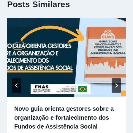
Posts Similares
Novo guia orienta gestores sobre a
organização e fortalecimento dos
Fundos de Assistência Social