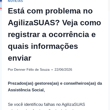
NOTÍCIAS
Está com problema no
AgilizaSUAS? Veja como
registrar a ocorrência e
quais informações
enviar
Por
Denner Félix de Souza
22/06/2026
Prezados(as) gestores(as) e conselheiros(as) da
Assistência Social,
Se você identificou falhas no AgilizaSUAS